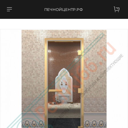
ПЕЧНОЙЦЕНТР.РФ