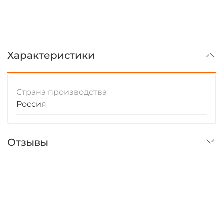
Характеристики
Страна производства
Россия
Отзывы