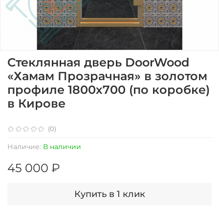
Стеклянная дверь DoorWood
«Хамам Прозрачная» в золотом
профиле 1800х700 (по коробке)
в Кирове
(0)
Наличие:
В наличии
45 000 ₽
Купить в 1 клик