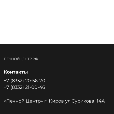
ПЕЧНОЙЦЕНТР.РФ
Контакты
+7 (8332) 20‑56-70
+7 (8332) 21-00-46
«Печной Центр» г. Киров ул.Сурикова, 14А