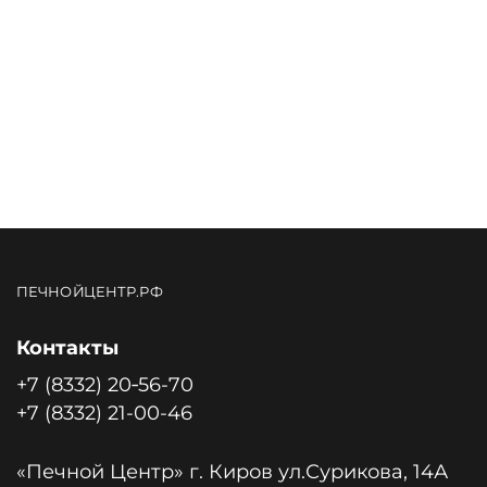
ПЕЧНОЙЦЕНТР.РФ
Контакты
+7 (8332) 20‑56-70
+7 (8332) 21-00-46
«Печной Центр» г. Киров ул.Сурикова, 14А