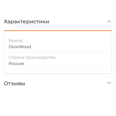
Характеристики
Бренд
DoorWood
Страна производства
Россия
Отзывы