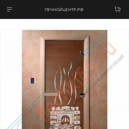
ПЕЧНОЙЦЕНТР.РФ