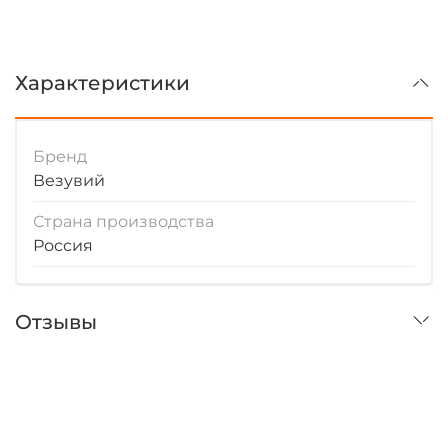
Характеристики
Бренд
Везувий
Страна производства
Россия
Отзывы