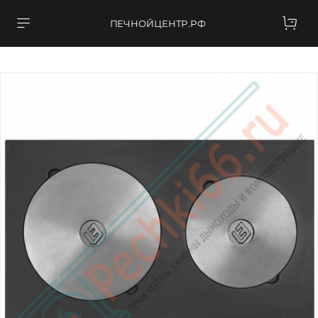
ПЕЧНОЙЦЕНТР.РФ