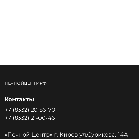
ПЕЧНОЙЦЕНТР.РФ
Контакты
+7 (8332) 20‑56-70
+7 (8332) 21-00-46
«Печной Центр» г. Киров ул.Сурикова, 14А