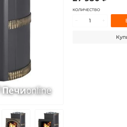
КОЛИЧЕСТВО
Купи