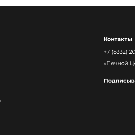
Контакты
+7 (8332) 2
Подписыва
а