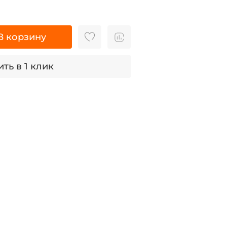
В корзину
ть в 1 клик