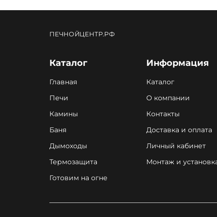
ПЕЧНОЙЦЕНТР.РФ
Каталог
Информация
Главная
Каталог
Печи
О компании
Камины
Контакты
Баня
Доставка и оплата
Дымоходы
Личный кабинет
Термозащита
Монтаж и установк
Готовим на огне