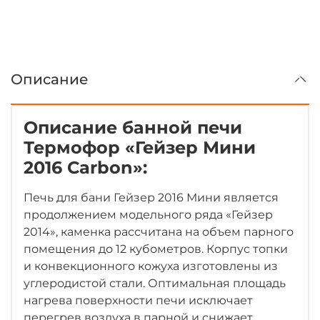
Описание
Описание банной печи
Термофор «Гейзер Мини
2016 Carbon»:
Печь для бани Гейзер 2016 Мини является
продолжением модельного ряда «Гейзер
2014», каменка рассчитана на объем парного
помещения до 12 кубометров. Корпус топки
и конвекционного кожуха изготовлены из
углеродистой стали. Оптимальная площадь
нагрева поверхности печи исключает
перегрев воздуха в парной и снижает