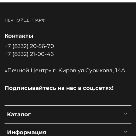
ПЕЧНОЙЦЕНТР.РФ
Контакты
+7 (8332) 20‑56-70
+7 (8332) 21-00-46
«Печной Центр» г. Киров ул.Сурикова, 14А
Подписывайтесь на нас в соц.сетях!
Каталог
Информация