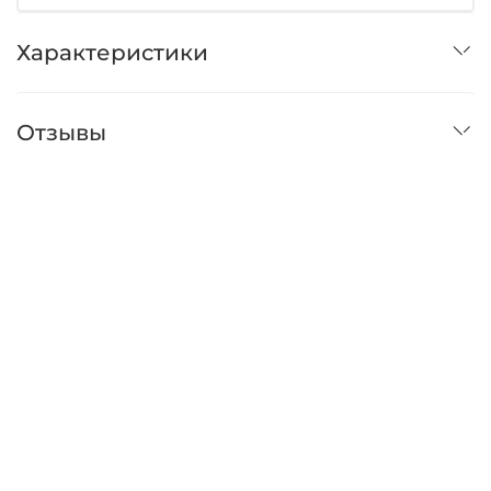
Характеристики
Отзывы