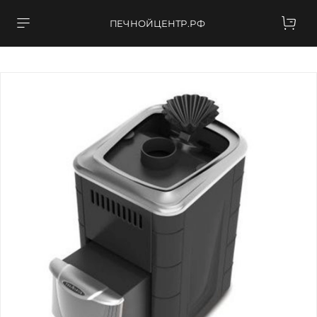
ПЕЧНОЙЦЕНТР.РФ