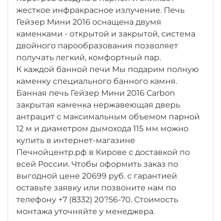
жесткое инфракрасное излучение. Печь
Гейзер Мини 2016 оснащена двумя
каменками - открытой и закрытой, система
двойного парообразования позволяет
получать легкий, комфортный пар.
К каждой банной печи Мы подарим полную
каменку специального банного камня.
Банная печь Гейзер Мини 2016 Carbon
закрытая каменка нержавеющая дверь
антрацит с максимальным объемом парной
12 м и диаметром дымохода 115 мм можно
купить в интернет-магазине
Печнойцентр.рф в Кирове с доставкой по
всей России. Чтобы оформить заказ по
выгодной цене 20699 руб. с гарантией
оставьте заявку или позвоните нам по
телефону +7 (8332) 20?56-70. Стоимость
монтажа уточняйте у менеджера.