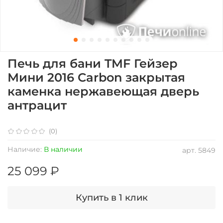
Печь для бани TMF Гейзер
Мини 2016 Carbon закрытая
каменка нержавеющая дверь
антрацит
(0)
Наличие:
В наличии
арт.
5849
25 099 ₽
Купить в 1 клик