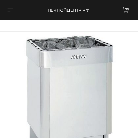
ПЕЧНОЙЦЕНТР.РФ