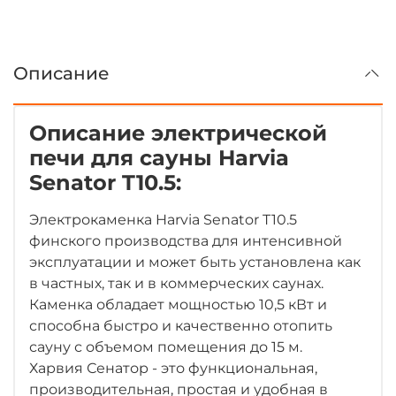
Описание
Описание электрической
печи для сауны Harvia
Senator T10.5:
Электрокаменка Harvia Senator T10.5
финского производства для интенсивной
эксплуатации и может быть установлена как
в частных, так и в коммерческих саунах.
Каменка обладает мощностью 10,5 кВт и
способна быстро и качественно отопить
сауну с объемом помещения до 15 м.
Харвия Сенатор - это функциональная,
производительная, простая и удобная в