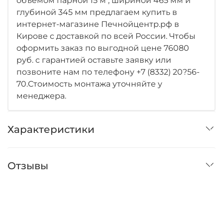
объемом парной 15 м , шириной 465 мм и
глубиной 345 мм предлагаем купить в
интернет-магазине Печнойцентр.рф в
Кирове с доставкой по всей России. Чтобы
оформить заказ по выгодной цене 76080
руб. с гарантией оставьте заявку или
позвоните нам по телефону +7 (8332) 20?56-
70.Стоимость монтажа уточняйте у
менеджера.
Характеристики
Отзывы