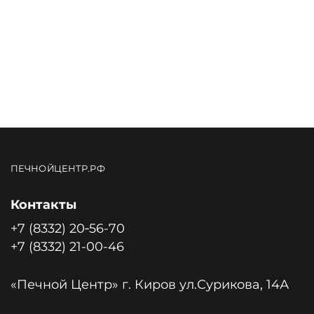
ПЕЧНОЙЦЕНТР.РФ
Контакты
+7 (8332) 20‑56-70
+7 (8332) 21-00-46
«Печной Центр» г. Киров ул.Сурикова, 14А