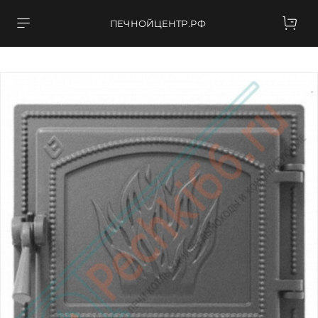
ПЕЧНОЙЦЕНТР.РФ