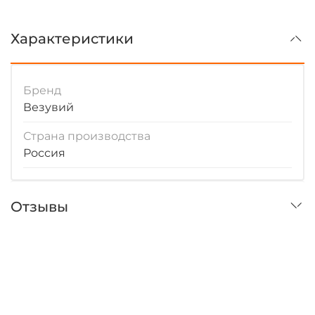
Характеристики
Бренд
Везувий
Страна производства
Россия
Отзывы