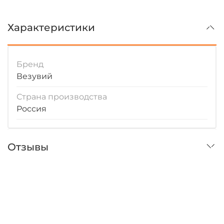
Характеристики
Бренд
Везувий
Страна производства
Россия
Отзывы