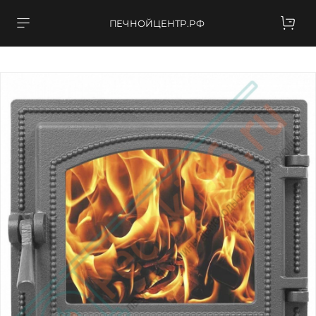
ПЕЧНОЙЦЕНТР.РФ