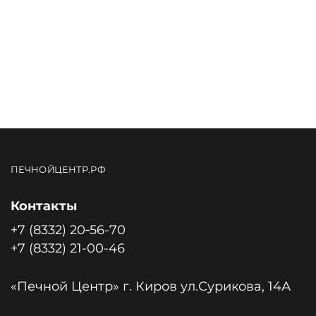
ПЕЧНОЙЦЕНТР.РФ
Контакты
+7 (8332) 20‑56-70
+7 (8332) 21-00-46
«Печной Центр» г. Киров ул.Сурикова, 14А