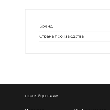
Бренд
Страна производства
ПЕЧНОЙЦЕНТР.РФ