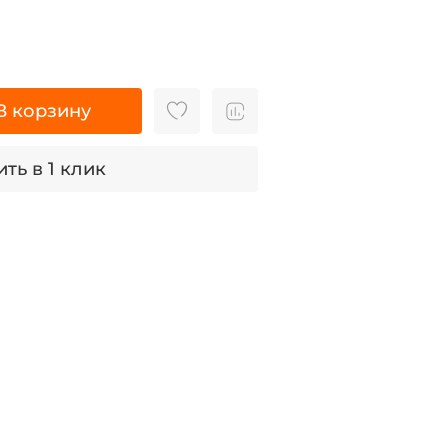
В корзину
ть в 1 клик