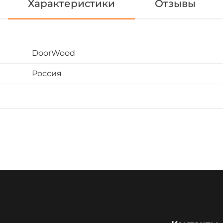
Характеристики
Отзывы
DoorWood
Россия