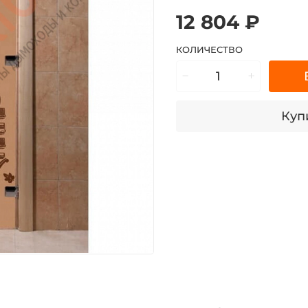
12 804 ₽
КОЛИЧЕСТВО
Купи