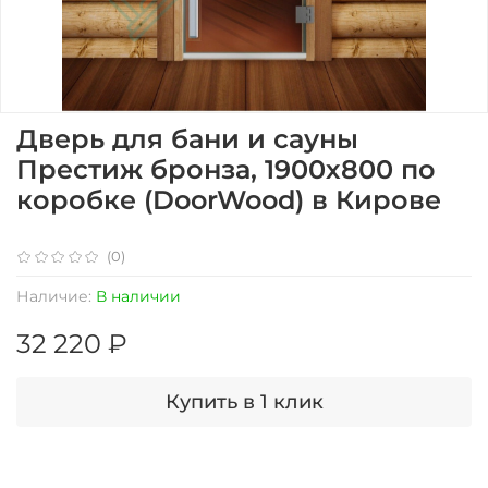
Дверь для бани и сауны
Престиж бронза, 1900х800 по
коробке (DoorWood) в Кирове
(0)
Наличие:
В наличии
32 220 ₽
Купить в 1 клик