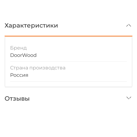
Характеристики
Бренд
DoorWood
Страна производства
Россия
Отзывы