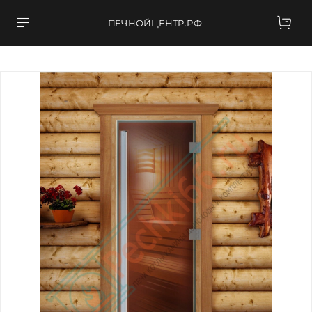
ПЕЧНОЙЦЕНТР.РФ