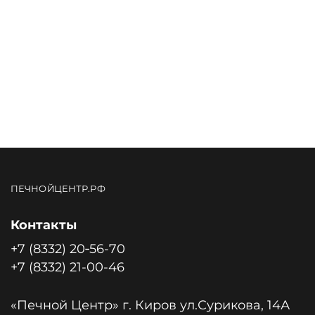
ПЕЧНОЙЦЕНТР.РФ
Контакты
+7 (8332) 20‑56-70
+7 (8332) 21-00-46
«Печной Центр» г. Киров ул.Сурикова, 14А