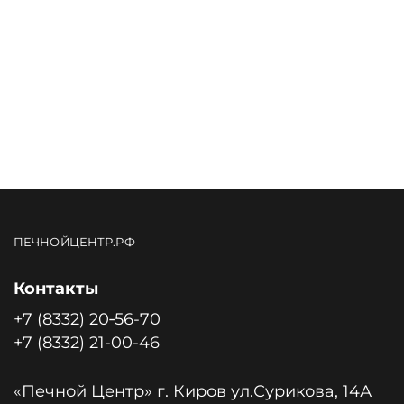
ПЕЧНОЙЦЕНТР.РФ
Контакты
+7 (8332) 20‑56-70
+7 (8332) 21-00-46
«Печной Центр» г. Киров ул.Сурикова, 14А