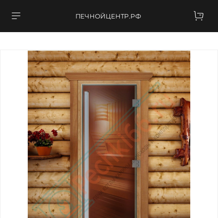
ПЕЧНОЙЦЕНТР.РФ