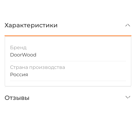
Характеристики
Бренд
DoorWood
Страна производства
Россия
Отзывы