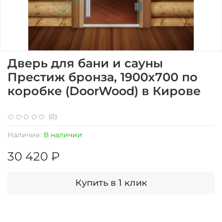
Дверь для бани и сауны
Престиж бронза, 1900х700 по
коробке (DoorWood) в Кирове
(0)
Наличие:
В наличии
30 420 ₽
Купить в 1 клик