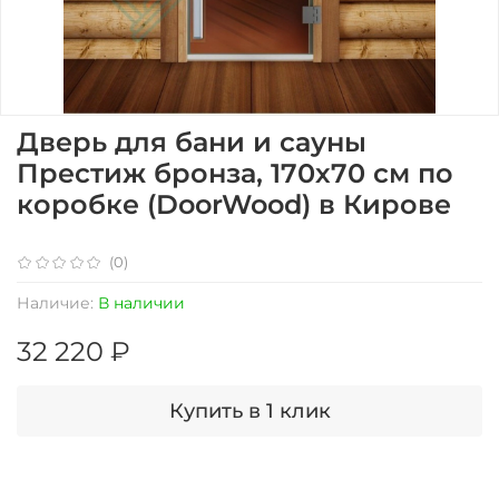
Дверь для бани и сауны
Престиж бронза, 170х70 см по
коробке (DoorWood) в Кирове
(0)
Наличие:
В наличии
32 220 ₽
Купить в 1 клик