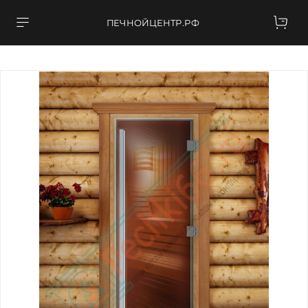
ПЕЧНОЙЦЕНТР.РФ