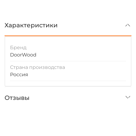
Характеристики
Бренд
DoorWood
Страна производства
Россия
Отзывы