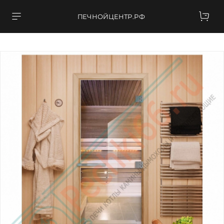
ПЕЧНОЙЦЕНТР.РФ