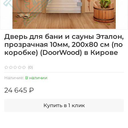
Дверь для бани и сауны Эталон,
прозрачная 10мм, 200х80 см (по
коробке) (DoorWood) в Кирове
(0)
Наличие:
В наличии
24 645 ₽
Купить в 1 клик