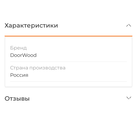
Характеристики
Бренд
DoorWood
Страна производства
Россия
Отзывы