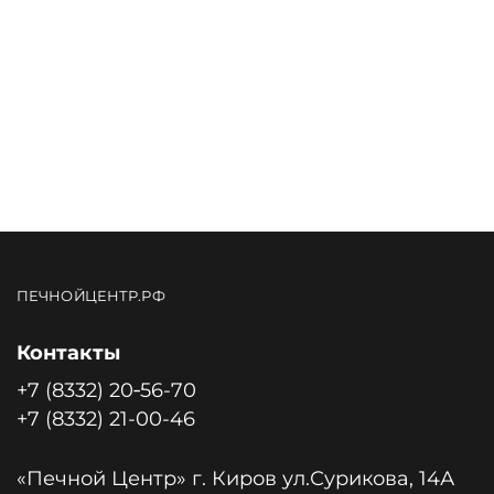
ПЕЧНОЙЦЕНТР.РФ
Контакты
+7 (8332) 20‑56-70
+7 (8332) 21-00-46
«Печной Центр» г. Киров ул.Сурикова, 14А