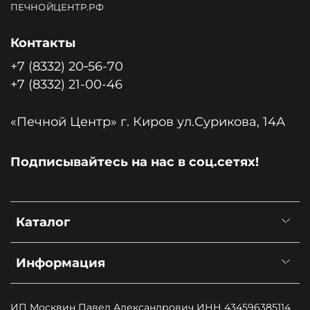
ПЕЧНОЙЦЕНТР.РФ
Контакты
+7 (8332) 20‑56-70
+7 (8332) 21-00-46
«Печной Центр» г. Киров ул.Сурикова, 14А
Подписывайтесь на нас в соц.сетях!
Каталог
Информация
ИП Москвин Павел Александрович ИНН 434596385114