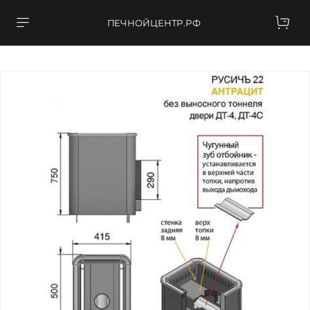
ПЕЧНОЙЦЕНТР.РФ