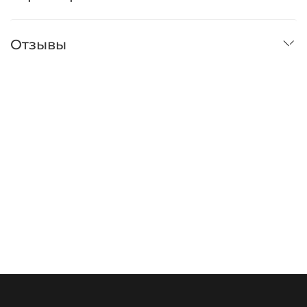
Отзывы