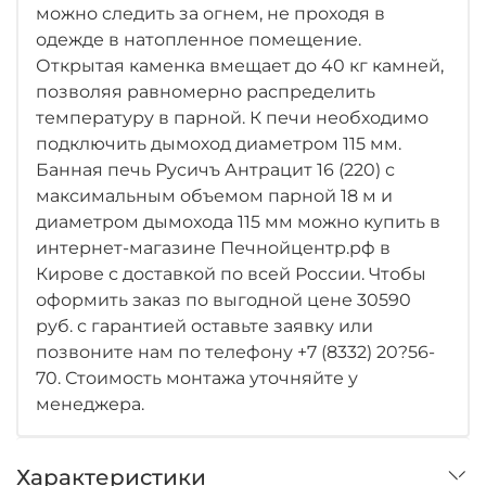
можно следить за огнем, не проходя в
одежде в натопленное помещение.
Открытая каменка вмещает до 40 кг камней,
позволяя равномерно распределить
температуру в парной. К печи необходимо
подключить дымоход диаметром 115 мм.
Банная печь Русичъ Антрацит 16 (220) с
максимальным объемом парной 18 м и
диаметром дымохода 115 мм можно купить в
интернет-магазине Печнойцентр.рф в
Кирове с доставкой по всей России. Чтобы
оформить заказ по выгодной цене 30590
руб. с гарантией оставьте заявку или
позвоните нам по телефону +7 (8332) 20?56-
70. Стоимость монтажа уточняйте у
менеджера.
Характеристики