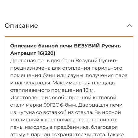
Описание
Описание банной печи ВЕЗУВИЙ Русичъ
Антрацит 16(220)
Дровяная печь для бани Везувий Русичъ
предназначена для отопления парильного
помещения бани или сауны, получения пара
и нагрева воды. Максимальная площадь
отапливаемого помещения 18 м.
Изготовлена из особо прочной котловой
стали марки 09Г2С 6-8мм. Дверца для печи
из чугуна со вставкой из стекла. Выносной
топливный канал помогает растапливать
печь, находясь в предбаннике, благодаря
этому в парной сохраняется чистота. Так же