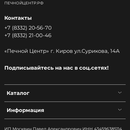
ПЕЧНОЙЦЕНТР.РФ
Контакты
+7 (8332) 20‑56-70
+7 (8332) 21-00-46
«Печной Центр» г. Киров ул.Сурикова, 14А
Подписывайтесь на нас в соц.сетях!
Каталог
Информация
ИП Москвин Павел Александрович ИНН 434596385114