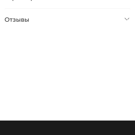
Отзывы