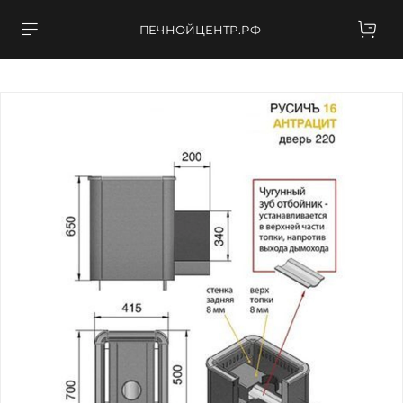
ПЕЧНОЙЦЕНТР.РФ