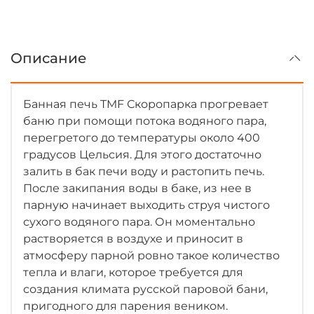
Описание
Банная печь TMF Скоропарка прогревает
баню при помощи потока водяного пара,
перегретого до температуры около 400
градусов Цельсия. Для этого достаточно
залить в бак печи воду и растопить печь.
После закипания воды в баке, из нее в
парную начинает выходить струя чистого
сухого водяного пара. Он моментально
растворяется в воздухе и приносит в
атмосферу парной ровно такое количество
тепла и влаги, которое требуется для
создания климата русской паровой бани,
пригодного для парения веником.