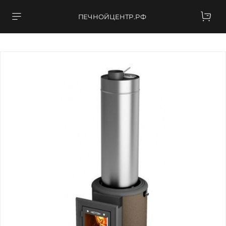
ПЕЧНОЙЦЕНТР.РФ