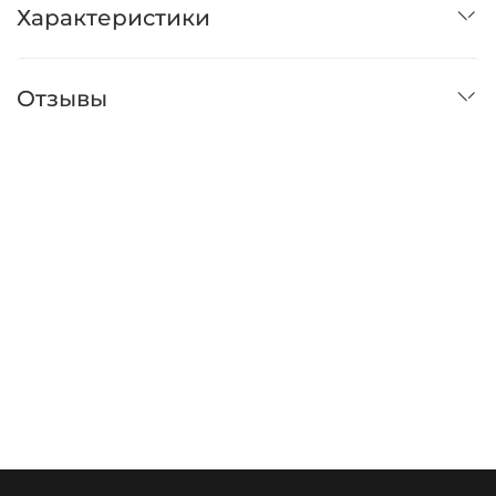
Характеристики
Отзывы