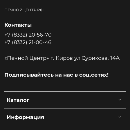
ПЕЧНОЙЦЕНТР.РФ
Контакты
+7 (8332) 20‑56-70
+7 (8332) 21-00-46
«Печной Центр» г. Киров ул.Сурикова, 14А
Подписывайтесь на нас в соц.сетях!
Каталог
Информация