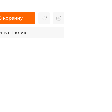
В корзину
ть в 1 клик