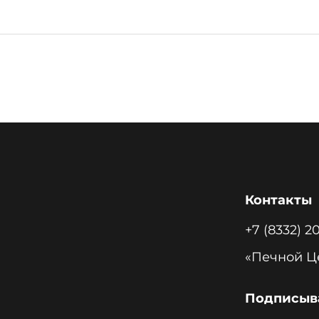
Контакты
+7 (8332) 2
Подписыва