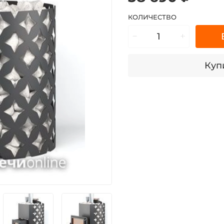
КОЛИЧЕСТВО
Купи