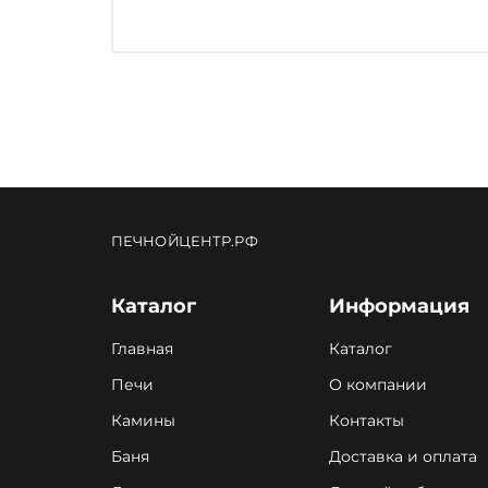
ПЕЧНОЙЦЕНТР.РФ
Каталог
Информация
Главная
Каталог
Печи
О компании
Камины
Контакты
Баня
Доставка и оплата