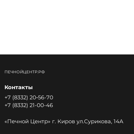
ПЕЧНОЙЦЕНТР.РФ
Контакты
+7 (8332) 20‑56-70
+7 (8332) 21-00-46
«Печной Центр» г. Киров ул.Сурикова, 14А