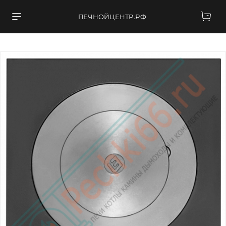
ПЕЧНОЙЦЕНТР.РФ