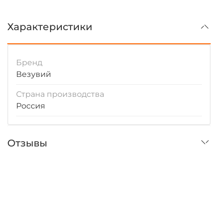
Характеристики
Бренд
Везувий
Страна производства
Россия
Отзывы