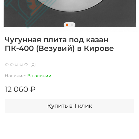
Чугунная плита под казан
ПК-400 (Везувий) в Кирове
(0)
Наличие:
В наличии
12 060 ₽
Купить в 1 клик